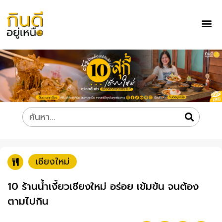
เชียงใหม่
10 ร้านน้ำเงี้ยวเชียงใหม่ อร่อย เข้มข้น จนต้อง
ตามไปกิน