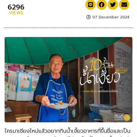
6296
VIEWS
07 December 2024
ใครมาเชียงใหม่แล้วอยากกินน้ำเงี้ยวอาหารที่ขึ้นชื่อและเป็น