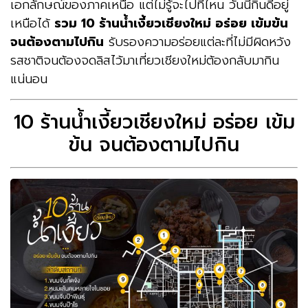
เอกลักษณ์ของภาคเหนือ แต่ไม่รู้จะไปที่ไหน วันนี้กินดีอยู่
เหนือได้
รวม 10 ร้านน้ำเงี้ยวเชียงใหม่ อร่อย เข้มข้น
จนต้องตามไปกิน
รับรองความอร่อยแต่ละที่ไม่มีผิดหวัง
รสชาติจนต้องจดลิสไว้มาเที่ยวเชียงใหม่ต้องกลับมากิน
แน่นอน
10 ร้านน้ำเงี้ยวเชียงใหม่ อร่อย เข้ม
ข้น จนต้องตามไปกิน