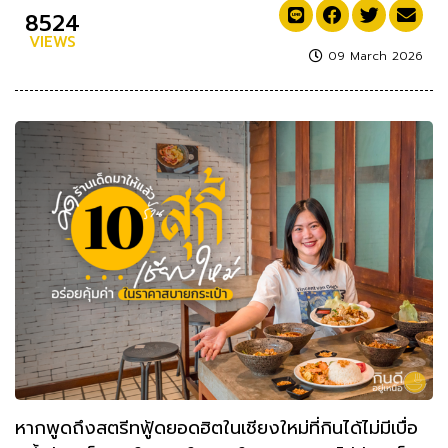
8524
VIEWS
09 March 2026
หากพูดถึงสตรีทฟู้ดยอดฮิตในเชียงใหม่ที่กินได้ไม่มีเบื่อ