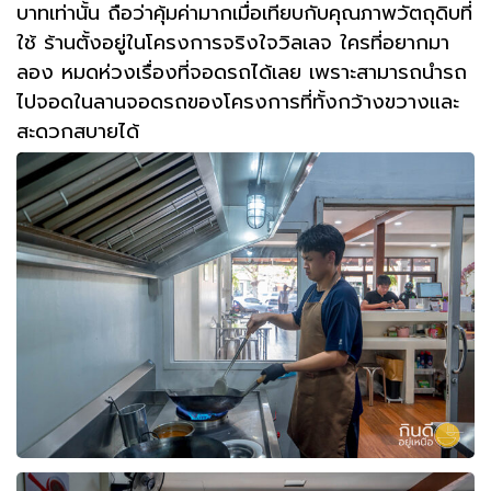
บาทเท่านั้น ถือว่าคุ้มค่ามากเมื่อเทียบกับคุณภาพวัตถุดิบที่
ใช้ ร้านตั้งอยู่ในโครงการจริงใจวิลเลจ ใครที่อยากมา
ลอง
หมดห่วงเรื่องที่จอดรถได้เลย เพราะสามารถนำรถ
ไปจอดในลานจอดรถของโครงการที่ทั้งกว้างขวางและ
สะดวกสบายได้