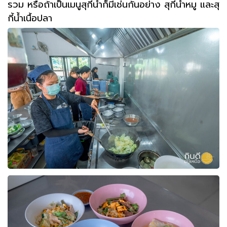
รวม หรือถ้าเป็นเมนูสุกี้น้ำก็มีเช่นกันอย่าง สุกี้น้ำหมู และสุ
กี้น้ำเนื้อปลา