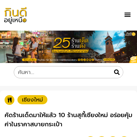
เชียงใหม่
คัดร้านเด็ดมาให้แล้ว 10 ร้านสุกี้เชียงใหม่ อร่อยคุ้ม
ค่าในราคาสบายกระเป๋า