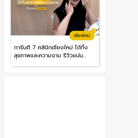
เชียงใหม่
การันตี 7 คลินิกเชียงใหม่ ได้ทั้ง
สุขภาพและความงาม รีวิวแน่น
ราคาคุ้มค่า