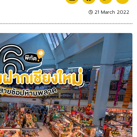
21 March 2022