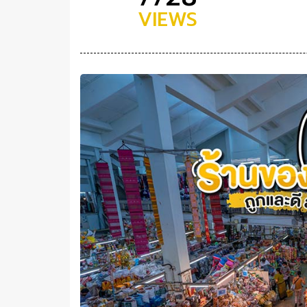
VIEWS