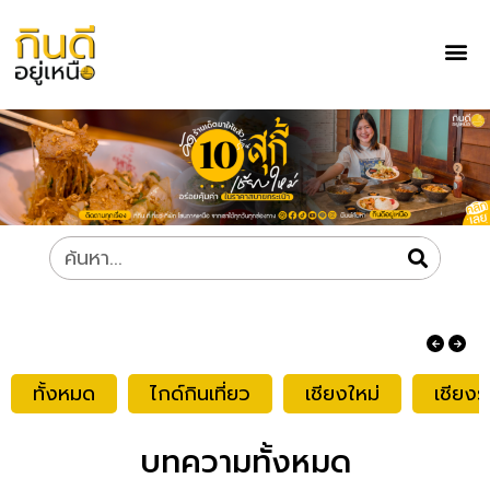
ทั้งหมด
ไกด์กินเที่ยว
เชียงใหม่
เชียงร
บทความทั้งหมด