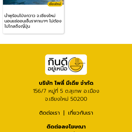
เชียงใหม่
น้ำพุร้อนโป่งกวาว จ.เชียงใหม่
นอนแช่ออนเซ็นราคาเบาๆ ไม่ต้อง
ไปไกลถึงญี่ปุ่น
บริษัท โพลี่ มีเดีย จำกัด
156/7 หมู่ที่ 5 ต.สุเทพ อ.เมือง
จ.เชียงใหม่ 50200
ติดต่อเรา
เกี่ยวกับเรา
ติดต่อลงโฆษณา