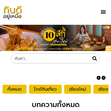
ทั้งหมด
ไกด์กินเที่ยว
เชียงใหม่
เชียงร
บทความทั้งหมด