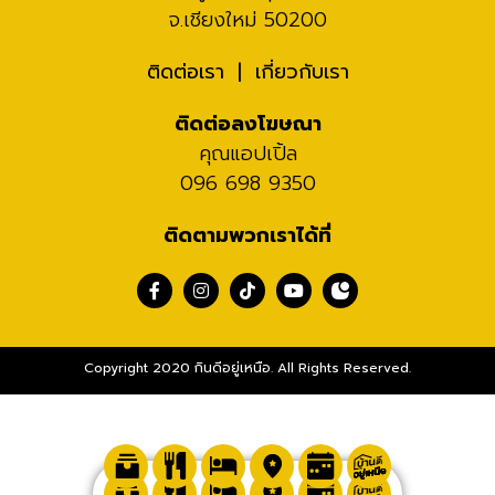
จ.เชียงใหม่ 50200
ติดต่อเรา
เกี่ยวกับเรา
ติดต่อลงโฆษณา
คุณแอปเปิ้ล
096 698 9350
ติดตามพวกเราได้ที่
Copyright 2020 กินดีอยู่เหนือ. All Rights Reserved.