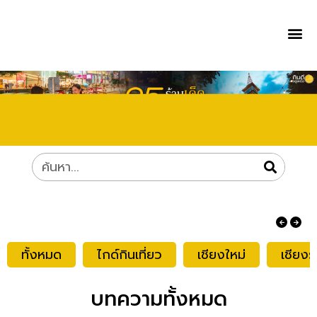
ทั้งหมด
ไกด์กินเที่ยว
เชียงใหม่
เชียงร
บทความทั้งหมด