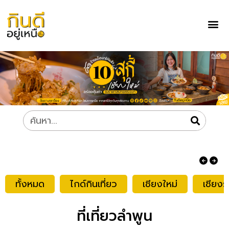
ทั้งหมด
ไกด์กินเที่ยว
เชียงใหม่
เชียงร
ที่เที่ยวลำพูน