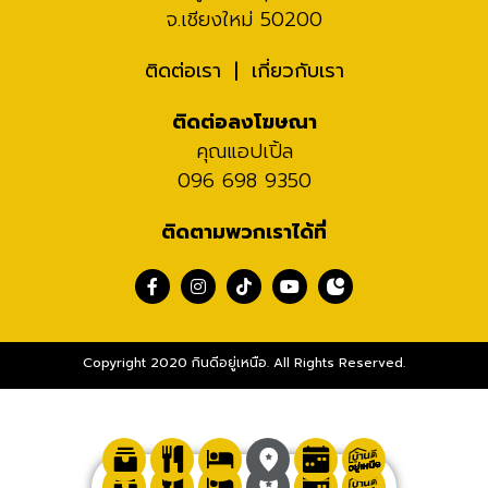
จ.เชียงใหม่ 50200
ติดต่อเรา
เกี่ยวกับเรา
ติดต่อลงโฆษณา
คุณแอปเปิ้ล
096 698 9350
ติดตามพวกเราได้ที่
Copyright 2020 กินดีอยู่เหนือ. All Rights Reserved.