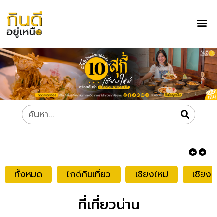
ทั้งหมด
ไกด์กินเที่ยว
เชียงใหม่
เชียงร
ที่เที่ยวน่าน