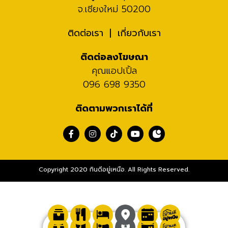
จ.เชียงใหม่ 50200
ติดต่อเรา
เกี่ยวกับเรา
ติดต่อลงโฆษณา
คุณแอปเปิ้ล
096 698 9350
ติดตามพวกเราได้ที่
Copyright 2020 กินดีอยู่เหนือ. All Rights Reserved.